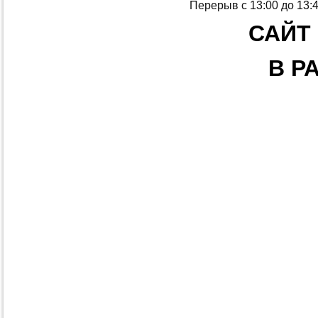
Перерыв с 13:00 до 13:
САЙТ
В Р