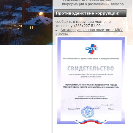
информации о размещении заказов
Противодействие коррупции:
сообщить о коррупции можно по
телефону: (383) 227-51-00
Антикоррупционная политика в МКУ
«ЦМИ»