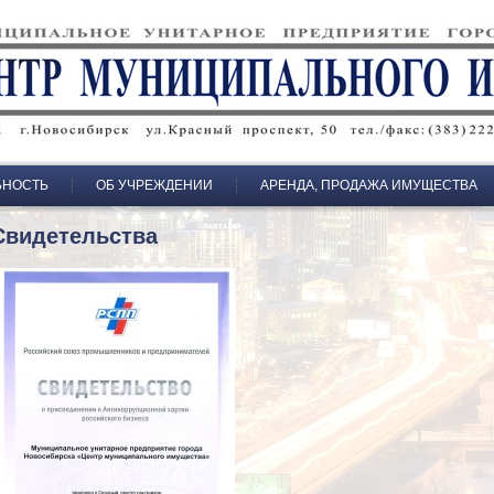
ЬНОСТЬ
ОБ УЧРЕЖДЕНИИ
АРЕНДА, ПРОДАЖА ИМУЩЕСТВА
Свидетельства