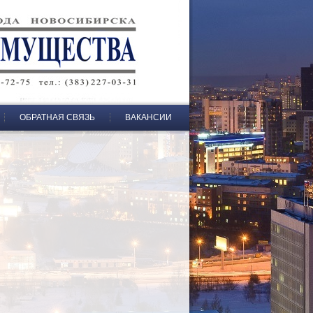
ОБРАТНАЯ СВЯЗЬ
ВАКАНСИИ